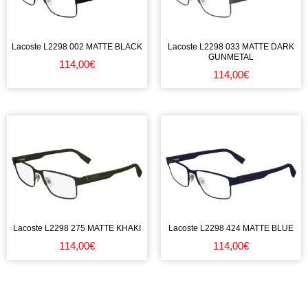
Lacoste L2298 002 MATTE BLACK
Lacoste L2298 033 MATTE DARK
GUNMETAL
114,00
€
114,00
€
Lacoste L2298 275 MATTE KHAKI
Lacoste L2298 424 MATTE BLUE
114,00
€
114,00
€