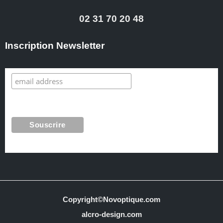
02 31 70 20 48
Inscription Newsletter
Copyright©Novoptique.com
alcro-design.com