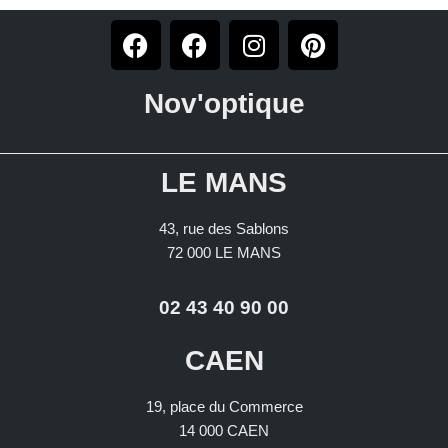
Nov'optique
LE MANS
43, rue des Sablons
72 000 LE MANS
02 43 40 90 00
CAEN
19, place du Commerce
14 000 CAEN