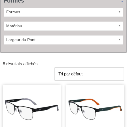
Formes
-
Formes
Matériau
Largeur du Pont
8 résultats affichés