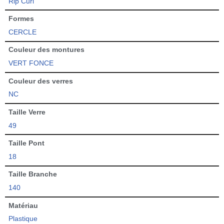
Rip Curl
Formes
CERCLE
Couleur des montures
VERT FONCE
Couleur des verres
NC
Taille Verre
49
Taille Pont
18
Taille Branche
140
Matériau
Plastique