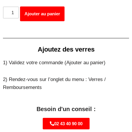
Ajouter au panier
Ajoutez des verres
1) Validez votre commande (Ajouter au panier)
2) Rendez-vous sur l’onglet du menu : Verres /
Remboursements
Besoin d'un conseil :
02 43 40 90 00