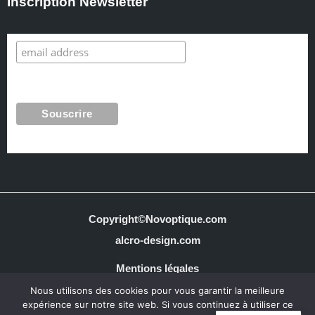
Inscription Newsletter
Copyright©Novoptique.com
alcro-design.com
Mentions légales
Nous utilisons des cookies pour vous garantir la meilleure
Conditions générales de vente
expérience sur notre site web. Si vous continuez à utiliser ce