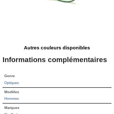
Autres couleurs disponibles
Informations complémentaires
Genre
Optiques
Modèles
Hommes
Marques