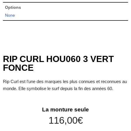
Options
None
RIP CURL HOU060 3 VERT
FONCE
Rip Curl est l’une des marques les plus connues et reconnues au
monde. Elle symbolise le surf depuis la fin des années 60.
La monture seule
116,00
€