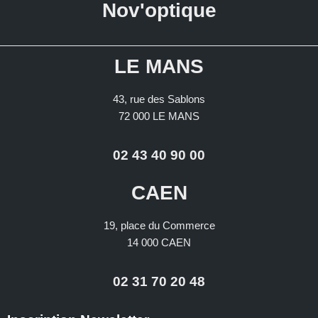
Nov'optique
LE MANS
43, rue des Sablons
72 000 LE MANS
02 43 40 90 00
CAEN
19, place du Commerce
14 000 CAEN
02 31 70 20 48