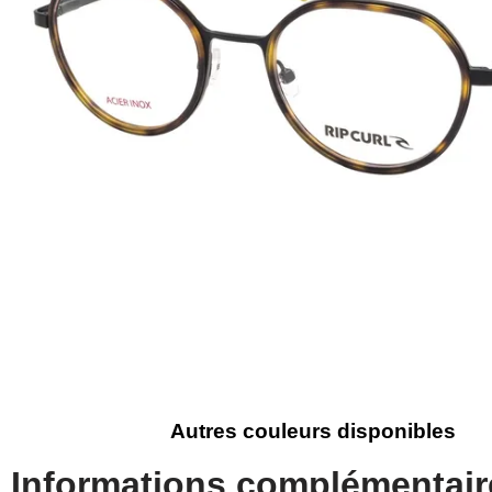
Autres couleurs disponibles
Informations complémentair