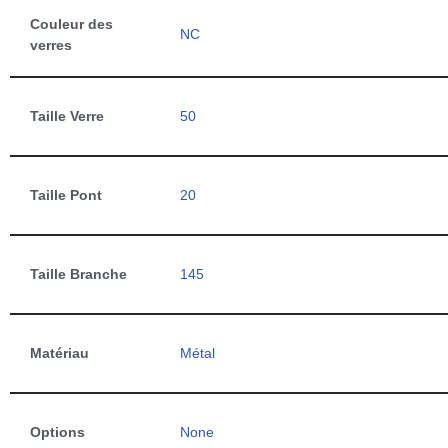
Couleur des
NC
verres
Taille Verre
50
Taille Pont
20
Taille Branche
145
Matériau
Métal
Options
None