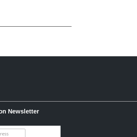
ion Newsletter