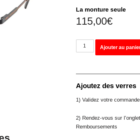
La monture seule
115,00
€
Ajouter au panie
Ajoutez des verres
1) Validez votre commande 
2) Rendez-vous sur l’onglet
Remboursements
es