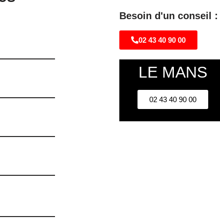
Besoin d'un conseil :
02 43 40 90 00
LE MANS
02 43 40 90 00