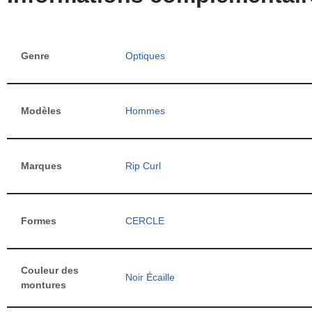
Genre
Optiques
Modèles
Hommes
Marques
Rip Curl
Formes
CERCLE
Couleur des
Noir Écaille
montures