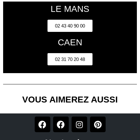
LE MANS
02 43 40 90 00
CAEN
02 31 70 20 48
VOUS AIMEREZ AUSSI