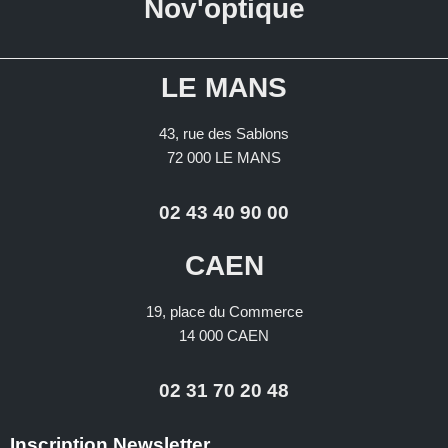
Nov'optique
LE MANS
43, rue des Sablons
72 000 LE MANS
02 43 40 90 00
CAEN
19, place du Commerce
14 000 CAEN
02 31 70 20 48
Inscription Newsletter