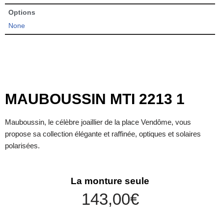
Options
None
MAUBOUSSIN MTI 2213 1
Mauboussin, le célèbre joaillier de la place Vendôme, vous
propose sa collection élégante et raffinée, optiques et solaires
polarisées.
La monture seule
143,00
€