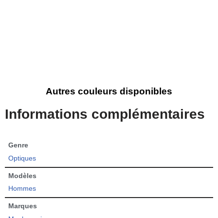
Autres couleurs disponibles
Informations complémentaires
Genre
Optiques
Modèles
Hommes
Marques