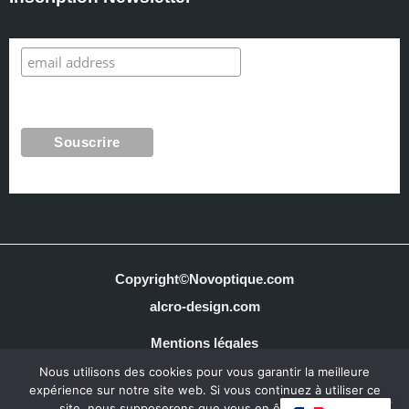
Copyright©Novoptique.com
alcro-design.com
Mentions légales
Nous utilisons des cookies pour vous garantir la meilleure
Conditions générales de vente
expérience sur notre site web. Si vous continuez à utiliser ce
site, nous supposerons que vous en êtes satisfait.