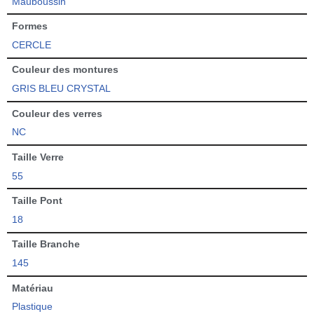
Mauboussin
Formes
CERCLE
Couleur des montures
GRIS BLEU CRYSTAL
Couleur des verres
NC
Taille Verre
55
Taille Pont
18
Taille Branche
145
Matériau
Plastique