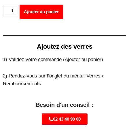
Ajouter au panier
Ajoutez des verres
1) Validez votre commande (Ajouter au panier)
2) Rendez-vous sur l’onglet du menu : Verres /
Remboursements
Besoin d'un conseil :
02 43 40 90 00