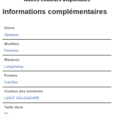
Informations complémentaires
Genre
Optiques
Modèles
Femmes
Marques
Longchamp
Formes
Full-Rim
Couleur des montures
LIGHT GOLD/AZURE
Taille Verre
54