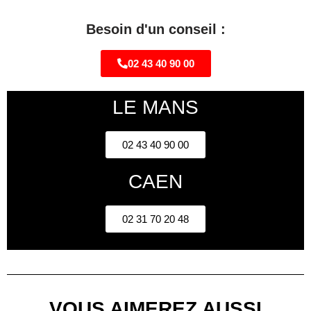
Besoin d'un conseil :
02 43 40 90 00
LE MANS
02 43 40 90 00
CAEN
02 31 70 20 48
VOUS AIMEREZ AUSSI