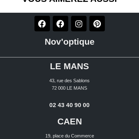
Nov'optique
LE MANS
43, rue des Sablons
72 000 LE MANS
02 43 40 90 00
CAEN
19, place du Commerce