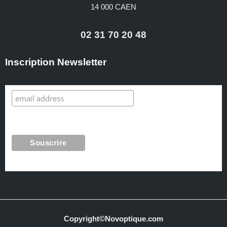
14 000 CAEN
02 31 70 20 48
Inscription Newsletter
Copyright©Novoptique.com