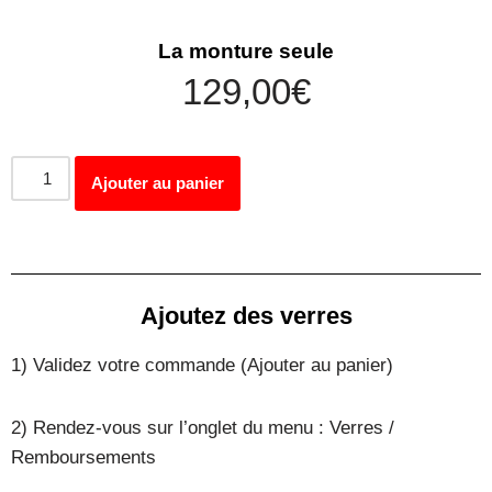
La monture seule
129,00
€
Ajouter au panier
Ajoutez des verres
1) Validez votre commande (Ajouter au panier)
2) Rendez-vous sur l’onglet du menu : Verres /
Remboursements