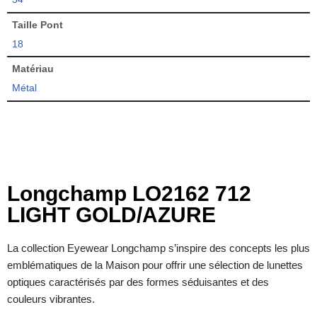
Taille Pont
18
Matériau
Métal
Longchamp LO2162 712
LIGHT GOLD/AZURE
La collection Eyewear Longchamp s’inspire des concepts les plus
emblématiques de la Maison pour offrir une sélection de lunettes
optiques caractérisés par des formes séduisantes et des
couleurs vibrantes.